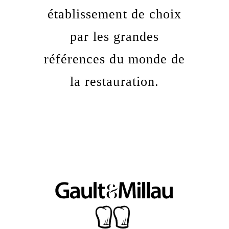
établissement de choix
par les grandes
références du monde de
la restauration.