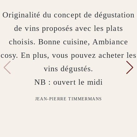
Originalité du concept de dégustation
de vins proposés avec les plats
choisis. Bonne cuisine, Ambiance
cosy. En plus, vous pouvez acheter les
vins dégustés.
NB : ouvert le midi
JEAN-PIERRE TIMMERMANS