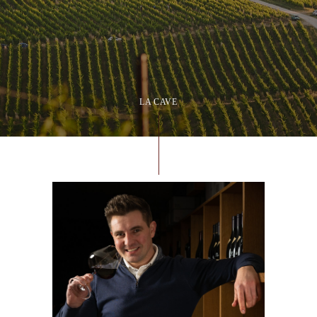
LA CAVE