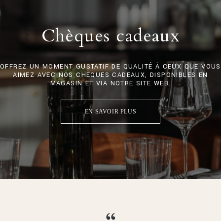
Chèques cadeaux
OFFREZ UN MOMENT GUSTATIF DE QUALITÉ À CEUX QUE VOUS
AIMEZ AVEC NOS CHÈQUES CADEAUX, DISPONIBLES EN
MAGASIN ET VIA NOTRE SITE WEB.
EN SAVOIR PLUS