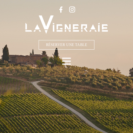
RÉSERVER UNE TABLE