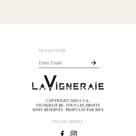
NEWSLETTER
COPYRIGHT 2026 © LA-
VIGNERAIE.BE. TOUS LES DROITS
SONT RÉSERVÉS. PROPULSÉ PAR
BWS
SOCIAL MEDIA