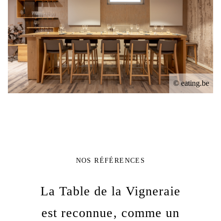
© eating.be
NOS RÉFÉRENCES
La Table de la Vigneraie
est reconnue, comme un