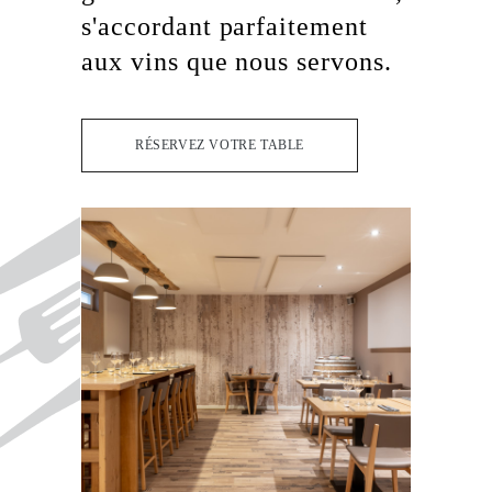
s'accordant parfaitement
aux vins que nous servons.
RÉSERVEZ VOTRE TABLE