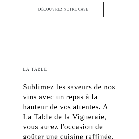
DÉCOUVREZ NOTRE CAVE
LA TABLE
Sublimez les saveurs de nos
vins avec un repas à la
hauteur de vos attentes. A
La Table de la Vigneraie,
vous aurez l'occasion de
goûter une cuisine raffinée,