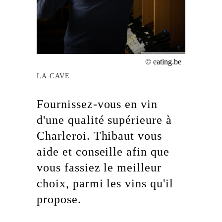
© eating.be
LA CAVE
Fournissez-vous en vin
d'une qualité supérieure à
Charleroi. Thibaut vous
aide et conseille afin que
vous fassiez le meilleur
choix, parmi les vins qu'il
propose.