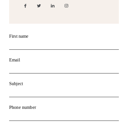
First name
Email
Subject
Phone number