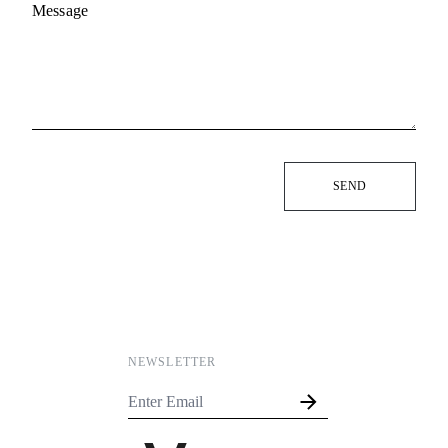
Message
SEND
NEWSLETTER