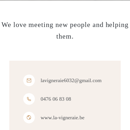
We love meeting new people and helping
them.
lavigneraie6032@gmail.com
0476 06 83 08
www.la-vigneraie.be