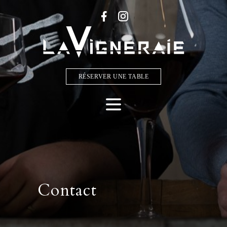
RÉSERVER UNE TABLE
Contact